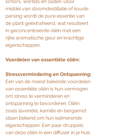
schors, wortels en zaden. Door 
middel van stoomdestillatie of koude 
persing wordt de pure essentie van 
de plant geëxtraheerd, wat resulteert 
in geconcentreerde oliën met een 
rijke aromatische geur en krachtige 
eigenschappen.
Voordelen van essentiële oliën:
Stressvermindering en Ontspanning:
Een van de meest bekende voordelen 
van essentiële oliën is hun vermogen 
om stress te verminderen en 
ontspanning te bevorderen. Oliën 
zoals lavendel, kamille en bergamot 
staan bekend om hun kalmerende 
eigenschappen. Een paar druppels 
van deze oliën in een diffuser in je huis 