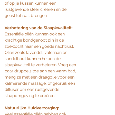
of op je kussen kunnen een 
rustgevende sfeer creëren en de 
geest tot rust brengen.
Verbetering van de Slaapkwaliteit:
Essentiële oliën kunnen ook een 
krachtige bondgenoot zijn in de 
zoektocht naar een goede nachtrust. 
Oliën zoals lavendel, valeriaan en 
sandelhout kunnen helpen de 
slaapkwaliteit te verbeteren. Voeg een 
paar druppels toe aan een warm bad, 
meng ze met een draagolie voor een 
kalmerende massage, of gebruik een 
diffuser om een rustgevende 
slaapomgeving te creëren.
Natuurlijke Huidverzorging:
Veel essentiële oliën hebben ook 