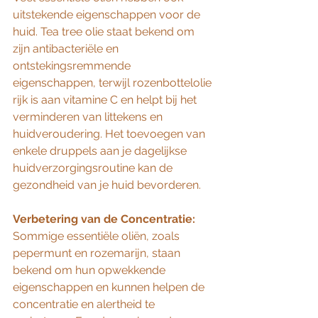
uitstekende eigenschappen voor de 
huid. Tea tree olie staat bekend om 
zijn antibacteriële en 
ontstekingsremmende 
eigenschappen, terwijl rozenbottelolie 
rijk is aan vitamine C en helpt bij het 
verminderen van littekens en 
huidveroudering. Het toevoegen van 
enkele druppels aan je dagelijkse 
huidverzorgingsroutine kan de 
gezondheid van je huid bevorderen.
Verbetering van de Concentratie:
Sommige essentiële oliën, zoals 
pepermunt en rozemarijn, staan 
bekend om hun opwekkende 
eigenschappen en kunnen helpen de 
concentratie en alertheid te 