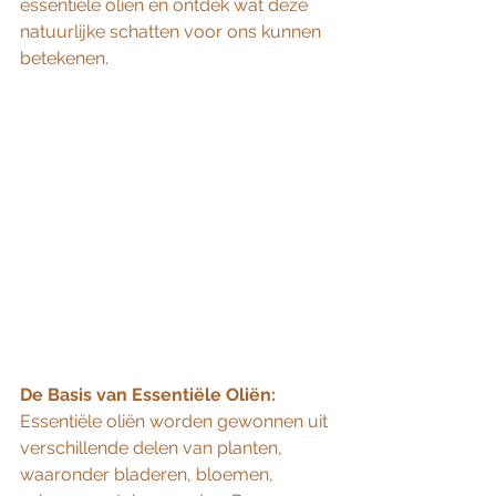
essentiële oliën en ontdek wat deze 
natuurlijke schatten voor ons kunnen 
betekenen.
De Basis van Essentiële Oliën:
Essentiële oliën worden gewonnen uit 
verschillende delen van planten, 
waaronder bladeren, bloemen, 