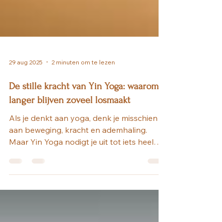
29 aug 2025
2 minuten om te lezen
De stille kracht van Yin Yoga: waarom
langer blijven zoveel losmaakt
Als je denkt aan yoga, denk je misschien
aan beweging, kracht en ademhaling.
Maar Yin Yoga nodigt je uit tot iets heel
anders: stilte,...