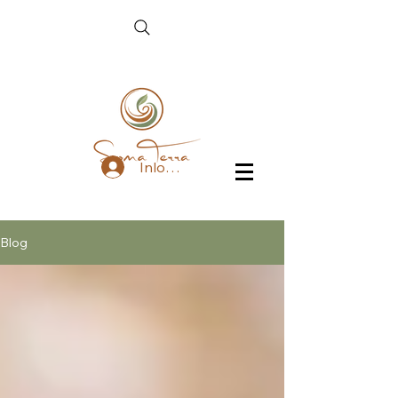
Inloggen
Blog