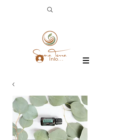
Inloggen