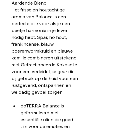
Aardende Blend
Het frisse en houtachtige 
aroma van Balance is een 
perfecte olie voor als je een 
beetje harmonie in je leven 
nodig hebt. Spar, ho hout, 
frankincense, blauw 
boerenwormkruid en blauwe 
kamille combineren uitstekend 
met Gefractioneerde Kokosolie 
voor een verleidelijke geur die 
bij gebruik op de huid voor een 
rustgevend, ontspannen en 
weldadig gevoel zorgen.
doTERRA Balance is 
geformuleerd met 
essentiële oliën die goed 
zijn voor de emoties en 