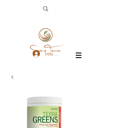
Inloggen