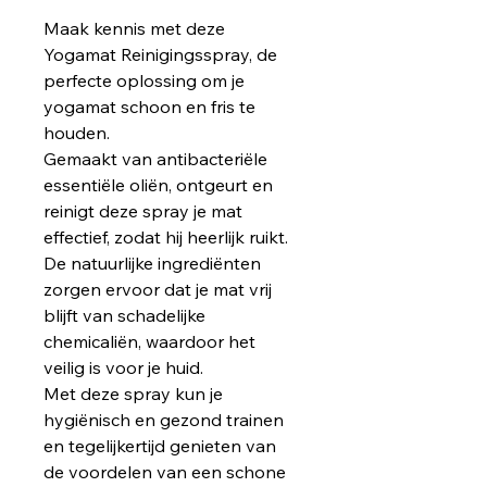
Maak kennis met deze 
Yogamat Reinigingsspray, de 
perfecte oplossing om je 
yogamat schoon en fris te 
houden.
Gemaakt van antibacteriële 
essentiële oliën, ontgeurt en 
reinigt deze spray je mat 
effectief, zodat hij heerlijk ruikt. 
De natuurlijke ingrediënten 
zorgen ervoor dat je mat vrij 
blijft van schadelijke 
chemicaliën, waardoor het 
veilig is voor je huid.
Met deze spray kun je 
hygiënisch en gezond trainen 
en tegelijkertijd genieten van 
de voordelen van een schone 