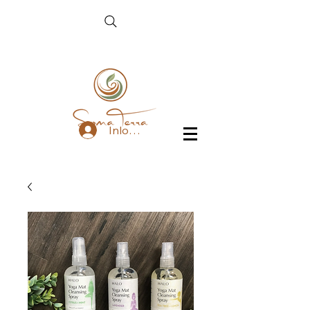
Inloggen