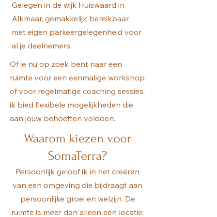
Gelegen in de wijk Huiswaard in
Alkmaar, gemakkelijk bereikbaar
met eigen parkeergelegenheid voor
al je deelnemers.
Of je nu op zoek bent naar een
ruimte voor een eenmalige workshop
of voor regelmatige coaching sessies,
ik bied flexibele mogelijkheden die
aan jouw behoeften voldoen.
Waarom kiezen voor
SomaTerra?
Persoonlijk geloof ik in het creëren
van een omgeving die bijdraagt aan
persoonlijke groei en welzijn. De
ruimte is meer dan alleen een locatie;