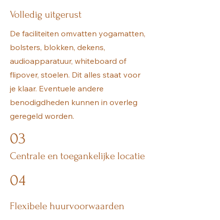
Volledig uitgerust
De faciliteiten omvatten yogamatten,
bolsters, blokken, dekens,
audioapparatuur, whiteboard of
flipover, stoelen. Dit alles staat voor
je klaar. Eventuele andere
benodigdheden kunnen in overleg
geregeld worden.
03
Centrale en toegankelijke locatie
04
Flexibele huurvoorwaarden