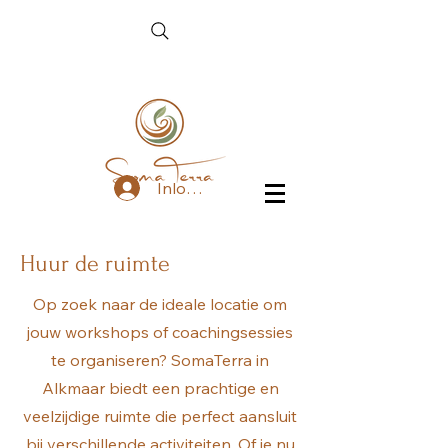
Inloggen
Huur de ruimte
Op zoek naar de ideale locatie om
jouw workshops of coachingsessies
te organiseren? SomaTerra in
Alkmaar biedt een prachtige en
veelzijdige ruimte die perfect aansluit
bij verschillende activiteiten. Of je nu