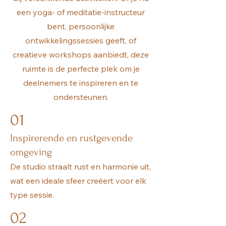
een yoga- of meditatie-instructeur
bent, persoonlijke
ontwikkelingssessies geeft, of
creatieve workshops aanbiedt, deze
ruimte is de perfecte plek om je
deelnemers te inspireren en te
ondersteunen.
01
Inspirerende en rustgevende
omgeving
De studio straalt rust en harmonie uit,
wat een ideale sfeer creëert voor elk
type sessie.
02